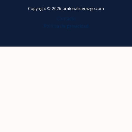
Copyright © 2026 oratorialiderazgo.com
Contacto
Política de privacidad