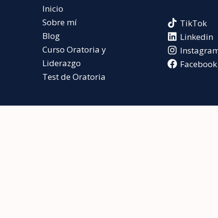
Inicio
Sobre mí
TikTok
Blog
Linkedin
Curso Oratoria y
Instagra
Liderazgo
Facebook
Test de Oratoria