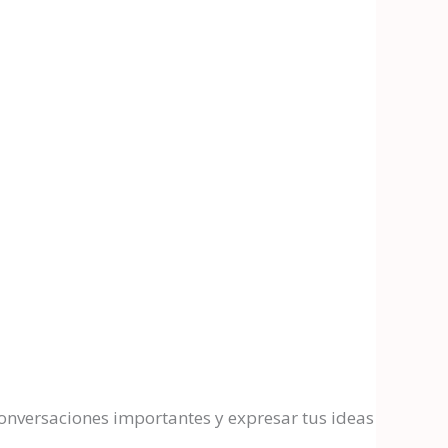
onversaciones importantes y expresar tus ideas