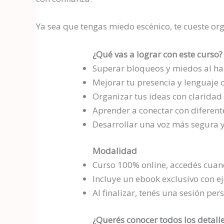
Ya sea que tengas miedo escénico, te cueste org
¿Qué vas a lograr con este curso?
Superar bloqueos y miedos al ha
Mejorar tu presencia y lenguaje 
Organizar tus ideas con claridad
Aprender a conectar con diferent
Desarrollar una voz más segura 
Modalidad
Curso 100% online, accedés cuan
Incluye un ebook exclusivo con ej
Al finalizar, tenés una sesión per
¿Querés conocer todos los detall