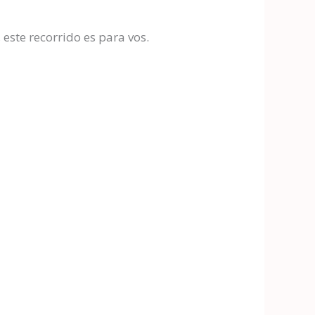
este recorrido es para vos.