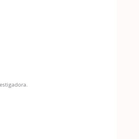
vestigadora.