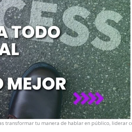
s transformar tu manera de hablar en público, liderar c