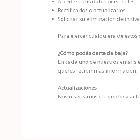
Acceder a tus datos personales
Rectificarlos o actualizarlos
Solicitar su eliminación definitiv
Para ejercer cualquiera de estos 
¿Cómo podés darte de baja?
En cada uno de nuestros emails 
querés recibir más información.
Actualizaciones
Nos reservamos el derecho a act