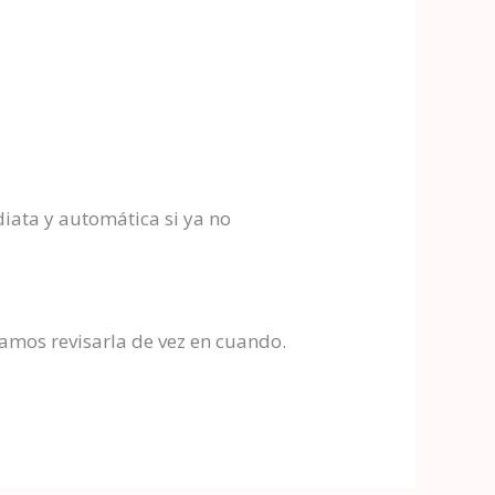
iata y automática si ya no
amos revisarla de vez en cuando.