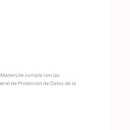
MailerLite cumple con las
eral de Protección de Datos de la